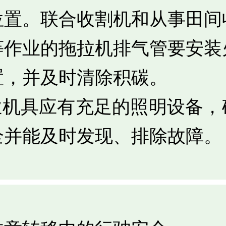
位置。联合收割机和从事田间
等作业的拖拉机排气管要安装
置，并及时清除积碳。
作业机具应有充足的照明设备，
全并能及时发现、排除故障。