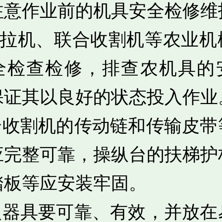
注意作业前的机具安全检修维
对拖拉机、联合收割机等农业机
全检查检修，排查农机具的
保证其以良好的状态投入作业
联合收割机的传动链和传输皮带
应完整可靠，操纵台的扶梯护
踏板等应安装牢固。
灭火器具要可靠、有效，并放在