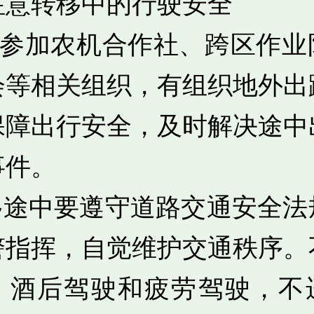
注意转移中的行驶安全
建议参加农机合作社、跨区作业
会等相关组织，有组织地外出
保障出行安全，及时解决途中
事件。
转移途中要遵守道路交通安全法
警指挥，自觉维护交通秩序。
、酒后驾驶和疲劳驾驶，不