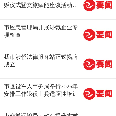
赠仪式暨文旅赋能座谈活动举
行
市应急管理局开展涉氨企业专
项检查
我市涉侨法律服务站正式揭牌
成立
市退役军人事务局举行2026年
安排工作退役士兵适应性培训
市交通运输局：改造提升农村