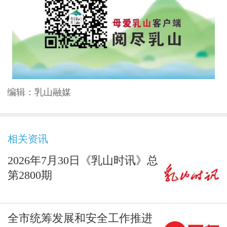
编辑：
乳山融媒
相关资讯
2026年7月30日《乳山时讯》总
第2800期
全市统筹发展和安全工作推进