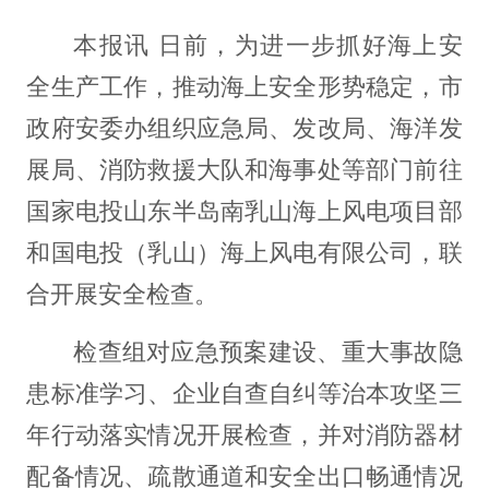
本报讯 日前，为进一步抓好海上安
全生产工作，推动海上安全形势稳定，市
政府安委办组织应急局、发改局、海洋发
展局、消防救援大队和海事处等部门前往
国家电投山东半岛南乳山海上风电项目部
和国电投（乳山）海上风电有限公司，联
合开展安全检查。
检查组对应急预案建设、重大事故隐
患标准学习、企业自查自纠等治本攻坚三
年行动落实情况开展检查，并对消防器材
配备情况、疏散通道和安全出口畅通情况