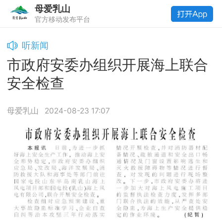
母爱乳山
官方移动发布平台
听新闻
市政府安委办组织开展海上联合
安全检查
母爱乳山
2024-08-23 17:07