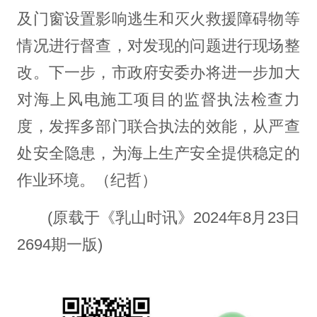
及门窗设置影响逃生和灭火救援障碍物等
情况进行督查，对发现的问题进行现场整
改。下一步，市政府安委办将进一步加大
对海上风电施工项目的监督执法检查力
度，发挥多部门联合执法的效能，从严查
处安全隐患，为海上生产安全提供稳定的
作业环境。（纪哲）
(原载于《乳山时讯》2024年8月23日
2694期一版)