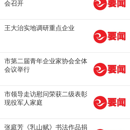
会召开
王大治实地调研重点企业
市第二届青年企业家协会全体
会议举行
市领导走访慰问荣获二级表彰
现役军人家庭
张庭芳《乳山赋》书法作品捐